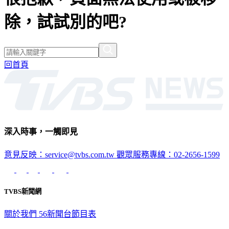
除，試試別的吧?
回首頁
深入時事，一觸即見
意見反映：service@tvbs.com.tw
觀眾服務專線：02-2656-1599
TVBS新聞網
關於我們
56新聞台節目表