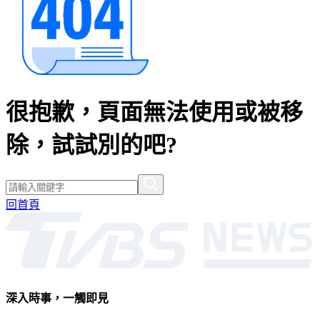
很抱歉，頁面無法使用或被移
除，試試別的吧?
回首頁
深入時事，一觸即見