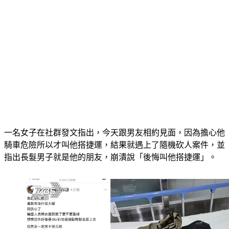
一名女子在社群發文指出，今天跟男友相約見面，因為擔心他
騎車危險所以才叫他搭捷運，結果就遇上了隨機砍人案件，並
指出長髮男子就是他的朋友，崩潰說「後悔叫他搭捷運」。