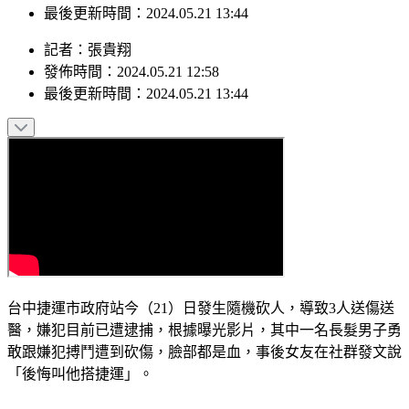
最後更新時間：2024.05.21 13:44
記者
：
張貴翔
發佈時間：
2024.05.21 12:58
最後更新時間：
2024.05.21 13:44
台中捷運市政府站今（21）日發生隨機砍人，導致3人送傷送
醫，嫌犯目前已遭逮捕，根據曝光影片，其中一名長髮男子勇
敢跟嫌犯搏鬥遭到砍傷，臉部都是血，事後女友在社群發文說
「後悔叫他搭捷運」。