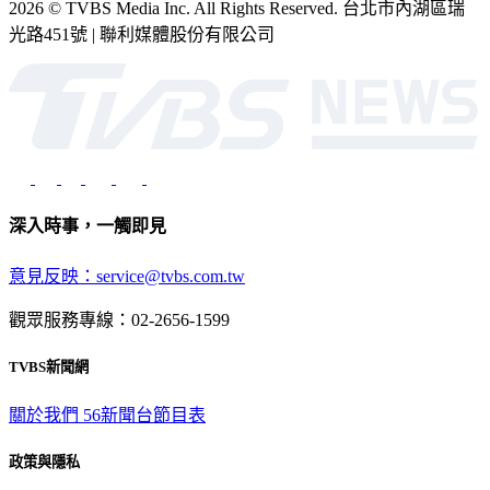
2026 © TVBS Media Inc. All Rights Reserved. 台北市內湖區瑞
光路451號 | 聯利媒體股份有限公司
深入時事，一觸即見
意見反映：service@tvbs.com.tw
觀眾服務專線：02-2656-1599
TVBS新聞網
關於我們
56新聞台節目表
政策與隱私