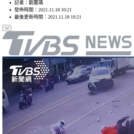
記者
：
劉蕙瑀
發佈時間：
2021.11.18 10:21
最後更新時間：
2021.11.18 10:21