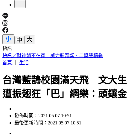
快訊
中國出入境新規將上路 陸委會曝「這類人」最危險
首頁
｜
生活
台灣藍鵲校園滿天飛 文大生
遭振翅狂「巴」網樂：頭鑲金
發佈時間：2021.05.07 10:51
最後更新時間：2021.05.07 10:51