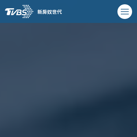
新房奴世代