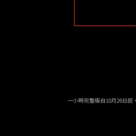
一小時完整版自10月26日起，