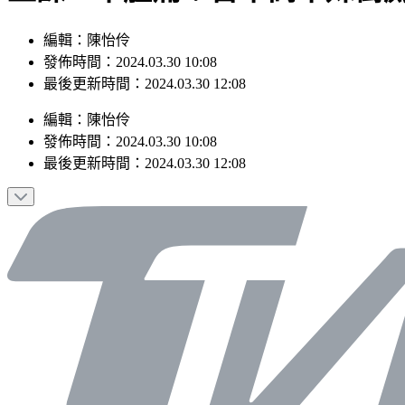
編輯：陳怡伶
發佈時間：2024.03.30 10:08
最後更新時間：2024.03.30 12:08
編輯
：
陳怡伶
發佈時間：
2024.03.30 10:08
最後更新時間：
2024.03.30 12:08