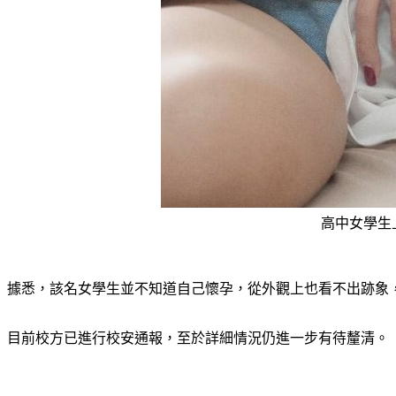
高中女學生上
據悉，該名女學生並不知道自己懷孕，從外觀上也看不出跡象
目前校方已進行校安通報，至於詳細情況仍進一步有待釐清。