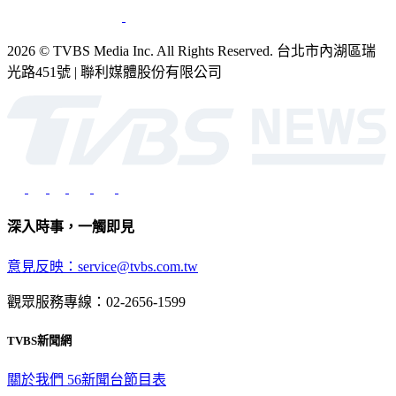
2026 © TVBS Media Inc. All Rights Reserved. 台北市內湖區瑞
光路451號 | 聯利媒體股份有限公司
深入時事，一觸即見
意見反映：service@tvbs.com.tw
觀眾服務專線：02-2656-1599
TVBS新聞網
關於我們
56新聞台節目表