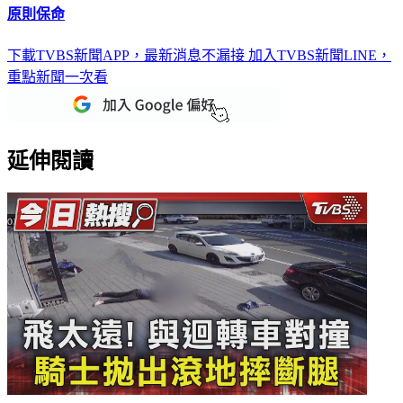
下載TVBS新聞APP，最新消息不漏接
加入TVBS新聞LINE，
重點新聞一次看
延伸閱讀