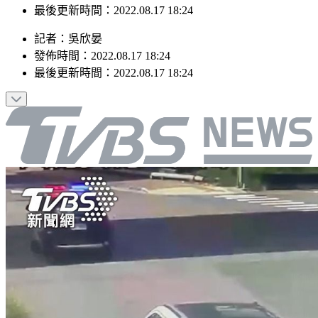
最後更新時間：2022.08.17 18:24
記者
：
吳欣晏
發佈時間：
2022.08.17 18:24
最後更新時間：
2022.08.17 18:24