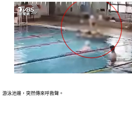
游泳池邊，突然傳來呼救聲。