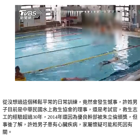
從沒想過這個稀鬆平常的日常訓練，竟然會發生憾事，許姓男
子目前是中華民國水上救生協會的理事，還是考試官，救生志
工的經驗超過30年，2014年還因為優良幹部被朱立倫頒獎，但
事後了解，許姓男子患有心臟疾病，家屬懷疑可能和死因有
關。