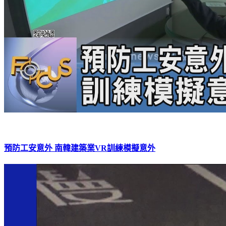
預防工安意外 南韓建築業VR訓練模擬意外