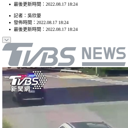
最後更新時間：2022.08.17 18:24
記者
：
吳欣晏
發佈時間：
2022.08.17 18:24
最後更新時間：
2022.08.17 18:24