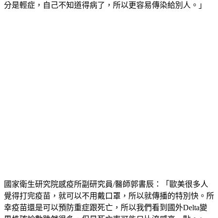
分是輕症，自己不知道得病了，所以更容易傳染給別人。」
國家衛生研究院感疫所副研究員/醫師郭書辰：「歐美很多人
覺得打完疫苗，就可以不用戴口罩，所以就傳播的特別快。所
幸疫苗還是可以預防重症跟死亡，所以我們看到國外Delta變