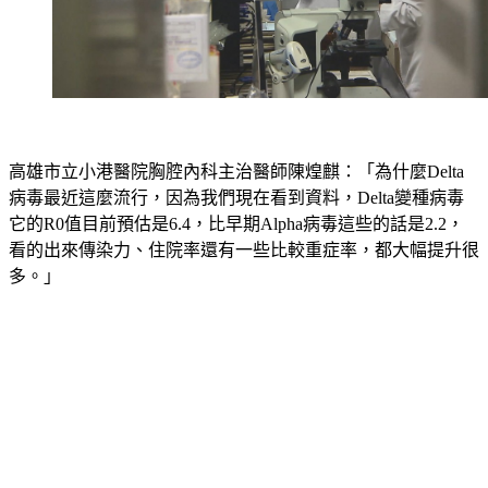
高雄市立小港醫院胸腔內科主治醫師陳煌麒：「為什麼Delta
病毒最近這麼流行，因為我們現在看到資料，Delta變種病毒
它的R0值目前預估是6.4，比早期Alpha病毒這些的話是2.2，
看的出來傳染力、住院率還有一些比較重症率，都大幅提升很
多。」