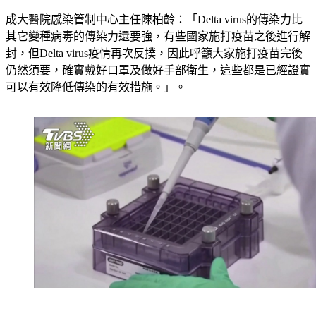
成大醫院感染管制中心主任陳柏齡：「Delta virus的傳染力比
其它變種病毒的傳染力還要強，有些國家施打疫苗之後進行解
封，但Delta virus疫情再次反撲，因此呼籲大家施打疫苗完後
仍然須要，確實戴好口罩及做好手部衛生，這些都是已經證實
可以有效降低傳染的有效措施。」。