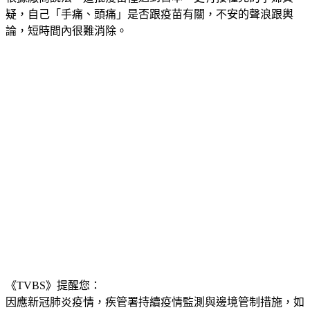
疑，自己「手痛、頭痛」是否跟疫苗有關，不安的聲浪跟輿
論，短時間內很難消除。
《TVBS》提醒您：
因應新冠肺炎疫情，疾管署持續疫情監測與邊境管制措施，
如