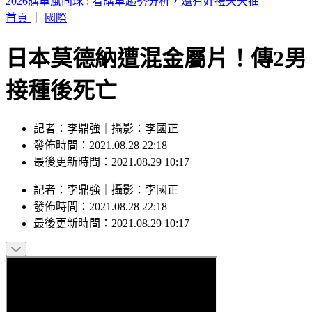
500萬人嗨！0050、0056今發股息 「注意」扣二代健保
首頁
｜
國際
日本莫德納遭混金屬片！傳2男
接種後死亡
記者：李鼎強｜攝影：李國正
發佈時間：2021.08.28 22:18
最後更新時間：2021.08.29 10:17
記者
：
李鼎強
｜
攝影
：
李國正
發佈時間：
2021.08.28 22:18
最後更新時間：
2021.08.29 10:17