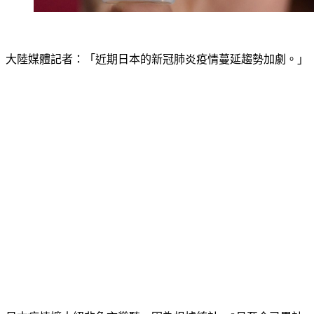
大陸媒體記者：「近期日本的新冠肺炎疫情蔓延趨勢加劇。」