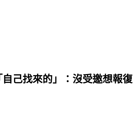
「自己找來的」：沒受邀想報復