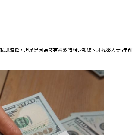
私訊道歉，坦承是因為沒有被邀請想要報復、才找來人妻5年前