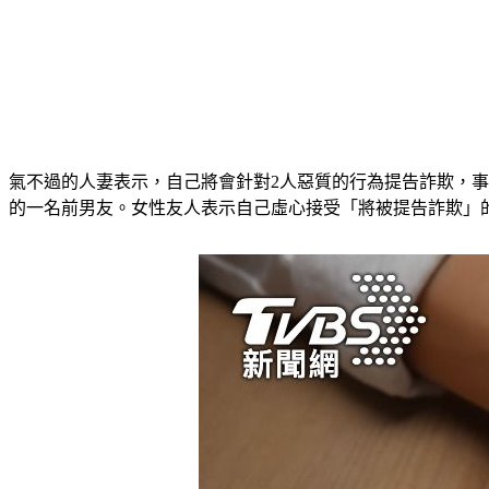
氣不過的人妻表示，自己將會針對2人惡質的行為提告詐欺，
的一名前男友。女性友人表示自己虛心接受「將被提告詐欺」