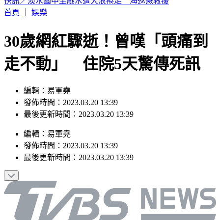
老高與小茉新片全程「黑底白字」！網笑：根本Podcast
首頁
｜
娛樂
30歲網紅驟逝！曾嘆「頭痛到
走不動」 住院5天驚傳死訊
編輯：易軍堯
發佈時間：2023.03.20 13:39
最後更新時間：2023.03.20 13:39
編輯
：
易軍堯
發佈時間：
2023.03.20 13:39
最後更新時間：
2023.03.20 13:39