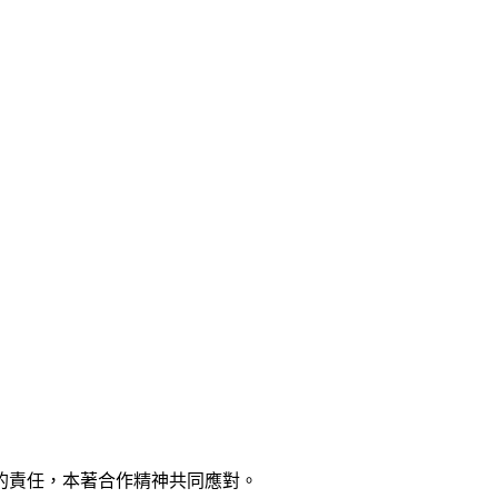
的責任，本著合作精神共同應對。