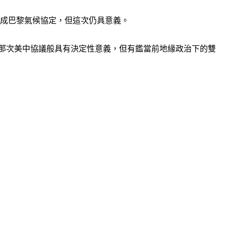
達成巴黎氣候協定，但這次仍具意義。
014年那次美中協議般具有決定性意義，但有鑑當前地緣政治下的雙