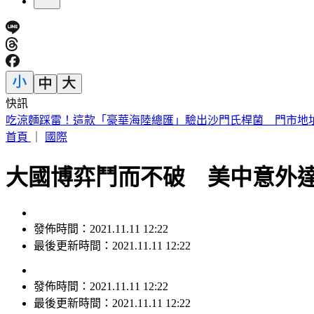
快訊
吃涼麵踩雷！這款「豪華海陸總匯」驗出沙門氏桿菌 門市地
首頁
｜
國際
大國博弈鬥而不破 美中意外
發佈時間：2021.11.11 12:22
最後更新時間：2021.11.11 12:22
發佈時間：
2021.11.11 12:22
最後更新時間：
2021.11.11 12:22