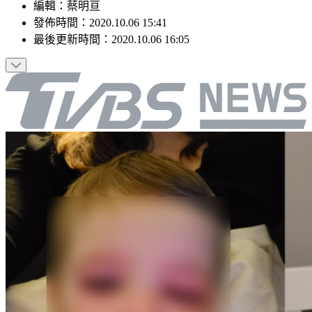
編輯
：
蔡明亘
發佈時間：
2020.10.06 15:41
最後更新時間：
2020.10.06 16:05