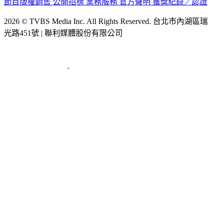
節目版權銷售
公開招標
業務服務
官方聲明
獲獎紀錄／認證
2026 © TVBS Media Inc. All Rights Reserved. 台北市內湖區瑞
光路451號 | 聯利媒體股份有限公司