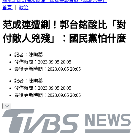
SBS歌謠大戰／壓軸Stray Kids太炸 全場齊喊Chk Chk Boom
首頁
｜
政治
范成連遭鍘！郭台銘酸比「對
付敵人兇殘」：國民黨怕什麼
記者：陳昫蓁
發佈時間：2023.09.05 20:05
最後更新時間：2023.09.05 20:05
記者
：
陳昫蓁
發佈時間：
2023.09.05 20:05
最後更新時間：
2023.09.05 20:05