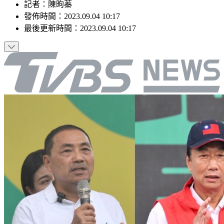
記者
：
陳昫蓁
發佈時間：
2023.09.04 10:17
最後更新時間：
2023.09.04 10:17