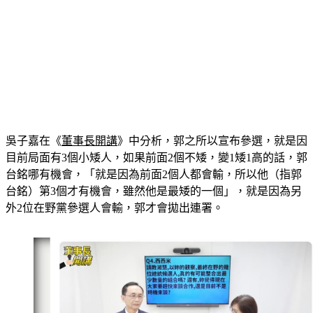
吳子嘉在《
董事長開講
》中分析，郭之所以宣布參選，就是因
目前局面有3個小矮人，如果前面2個不矮，變1矮1高的話，郭
台銘哪有機會，「就是因為前面2個人都會輸，所以他（指郭
台銘）第3個才有機會，雖然他是最矮的一個」，就是因為另
外2位在野黨參選人會輸，郭才會拋出連署。