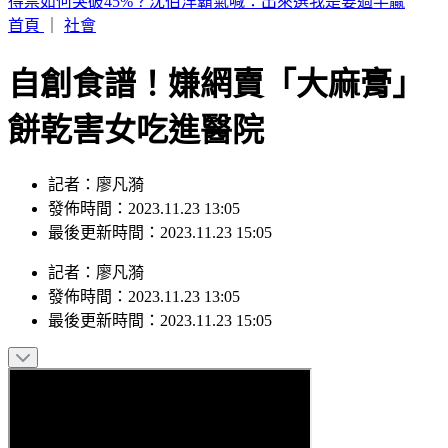
林志玲帶4歲兒出遊！母子合照曝光 粉色穿搭嫩回少女感
首頁
｜
社會
自創食譜！嫌網賣「大麻膏」
餅乾害女吃進醫院
記者：廖凡漪
發佈時間：2023.11.23 13:05
最後更新時間：2023.11.23 15:05
記者
：
廖凡漪
發佈時間：
2023.11.23 13:05
最後更新時間：
2023.11.23 15:05