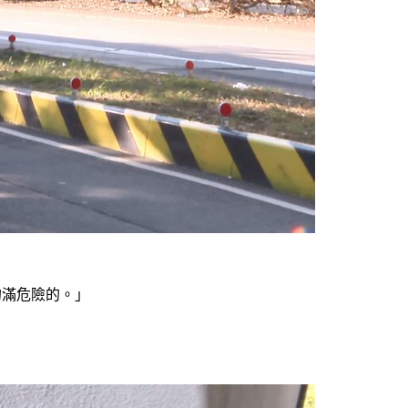
的滿危險的。」