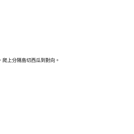
，爬上分隔島切西瓜到對向。