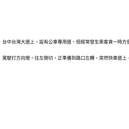
台中台灣大道上，設有公車專用道，但經常發生乘客貪一時方
駕駛打方向燈，往左側切，正準備到路口左轉，突然快車道上