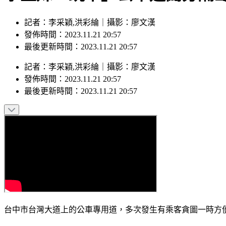
記者：李采穎,洪彩綸｜攝影：廖文漢
發佈時間：2023.11.21 20:57
最後更新時間：2023.11.21 20:57
記者
：
李采穎,洪彩綸
｜
攝影
：
廖文漢
發佈時間：
2023.11.21 20:57
最後更新時間：
2023.11.21 20:57
台中市台灣大道上的公車專用道，多次發生有乘客貪圖一時方