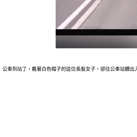
公車到站了，戴著白色帽子的這位長髮女子，卻往公車站體出