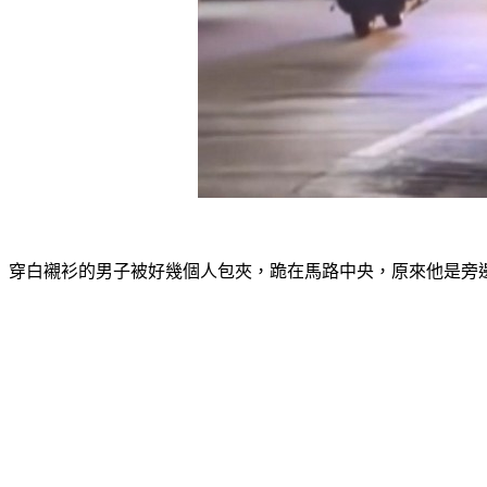
穿白襯衫的男子被好幾個人包夾，跪在馬路中央，原來他是旁