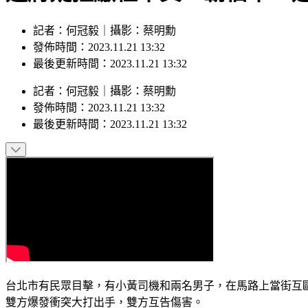
記者：何冠毅｜攝影：蔡明勳
發佈時間：2023.11.21 13:32
最後更新時間：2023.11.21 13:32
記者
：
何冠毅
｜
攝影
：
蔡明勳
發佈時間：
2023.11.21 13:32
最後更新時間：
2023.11.21 13:32
台北市有民眾目擊，有小黃司機和兩名男子，在馬路上當街互
雙方爆發衝突大打出手，雙方互告傷害。