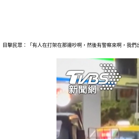
目擊民眾：「有人在打架在那邊吵啊，然後有警察來啊，我們