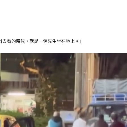
出去看的時候，就是一個先生坐在地上。」