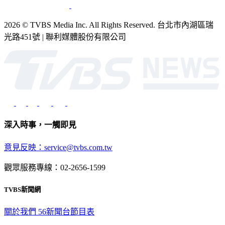
2026 © TVBS Media Inc. All Rights Reserved. 台北市內湖區瑞
光路451號 | 聯利媒體股份有限公司
深入時事，一觸即見
意見反映：service@tvbs.com.tw
觀眾服務專線：02-2656-1599
TVBS新聞網
關於我們
56新聞台節目表