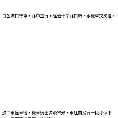
白色進口轎車，路中直行，經過十字路口時，跟機車交叉撞。
進口車撞車後，機車騎士彈飛25米，車往前滑行一段才停下