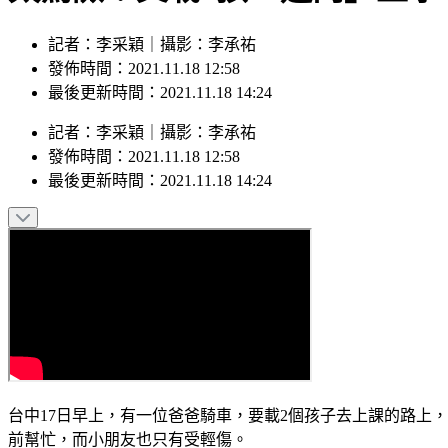
記者：李采穎｜攝影：李承祐
發佈時間：2021.11.18 12:58
最後更新時間：2021.11.18 14:24
記者
：
李采穎
｜
攝影
：
李承祐
發佈時間：
2021.11.18 12:58
最後更新時間：
2021.11.18 14:24
台中17日早上，有一位爸爸騎車，要載2個孩子去上課的路上
前幫忙，而小朋友也只有受輕傷。