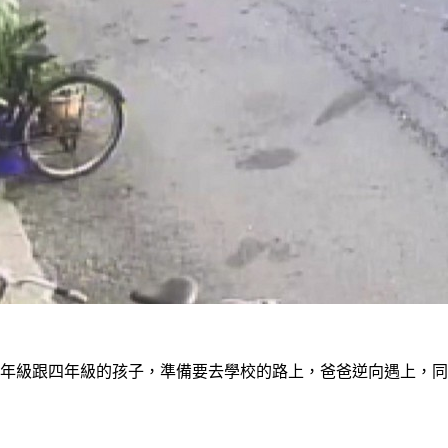
一年級跟四年級的孩子，準備要去學校的路上，爸爸逆向遇上，