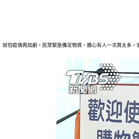
就怕疫情再加劇，民眾緊急備足物資，擔心有人一次買太多，