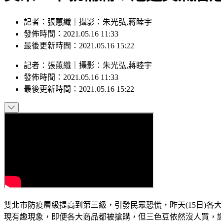
記者：張蕙纖｜攝影：朱光弘,蔣睦宇
發佈時間：2021.05.16 11:33
最後更新時間：2021.05.16 15:22
記者
：
張蕙纖
｜
攝影
：
朱光弘,蔣睦宇
發佈時間：
2021.05.16 11:33
最後更新時間：
2021.05.16 15:22
雙北市防疫層級提高到第三級，引發民眾恐慌，昨天(15日)各
現有趣現象，即便各大商品都被搶購，但三色豆依然沒人買，