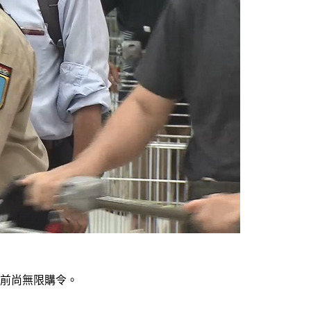
目前尚無限購令。