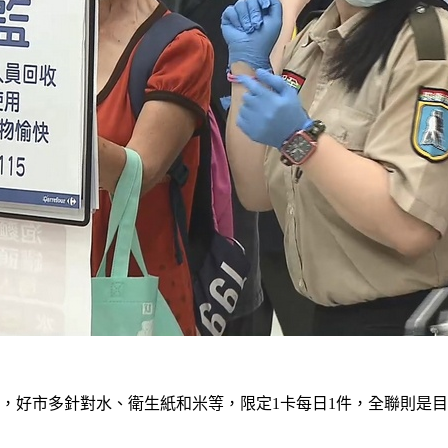
，好市多針對水、衛生紙和米等，限定1卡每日1件，全聯則是