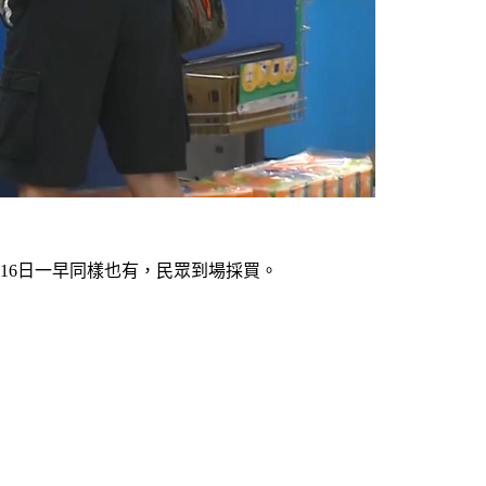
16日一早同樣也有，民眾到場採買。