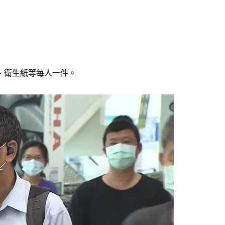
、衛生紙等每人一件。