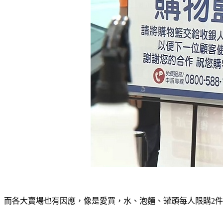
而各大賣場也有因應，像是愛買，水、泡麵、罐頭每人限購2件