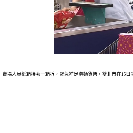
賣場人員紙箱接著一箱拆，緊急補足泡麵貨架，雙北市在15日