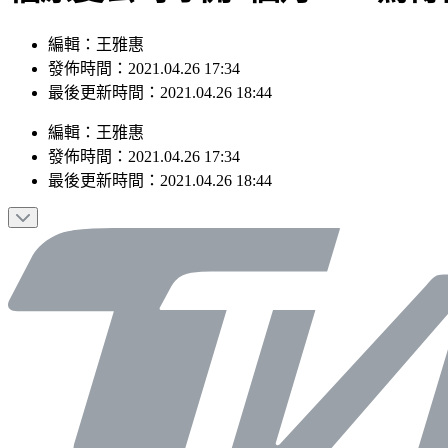
編輯：王雅惠
發佈時間：2021.04.26 17:34
最後更新時間：2021.04.26 18:44
編輯
：
王雅惠
發佈時間：
2021.04.26 17:34
最後更新時間：
2021.04.26 18:44