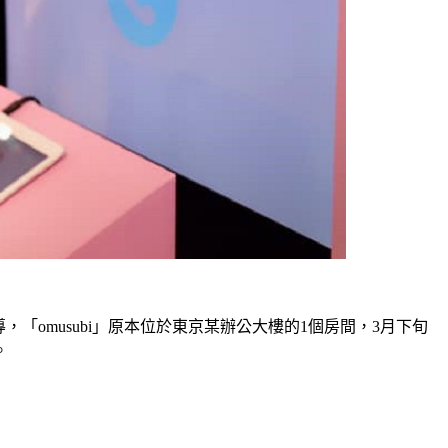
「omusubi」原本位於東京某辦公大樓的1個房間，3月下旬
。