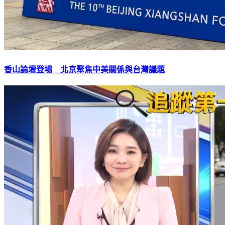
香山論壇登場 北京聚焦中美關係與台灣議題