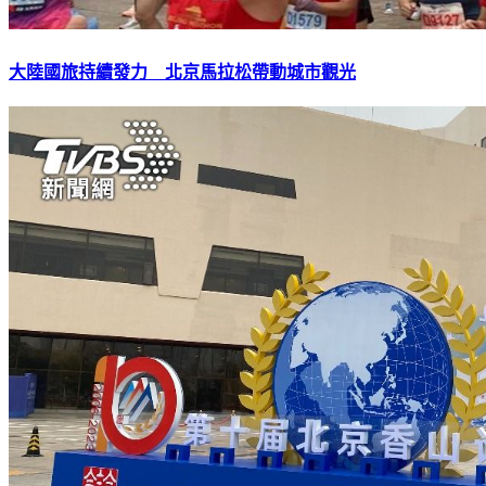
大陸國旅持續發力 北京馬拉松帶動城市觀光