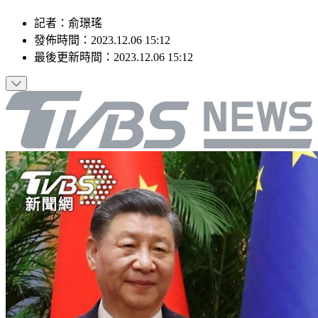
記者
：
俞璟瑤
發佈時間：
2023.12.06 15:12
最後更新時間：
2023.12.06 15:12