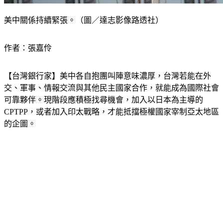
美中關係持續緊張。（圖／達志影像路透社）
作者：張嘉伶
【台灣銀行家】美中各自抱團叫陣意味濃厚，台灣若能在外
交、軍事、情報交流與其他民主國家合作，就能成為國際社會
可靠夥伴。現階段應積極找尋機會，加入以日本為主導的
CPTPP，或者加入印太戰略，才能抵擋極權國家宰制亞太地區
的企圖。