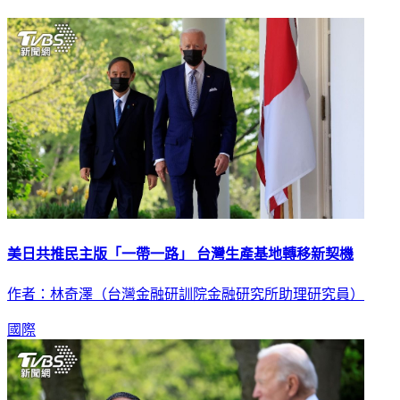
延伸閱讀
美日共推民主版「一帶一路」 台灣生產基地轉移新契機
作者：林奇澤（台灣金融研訓院金融研究所助理研究員）
國際