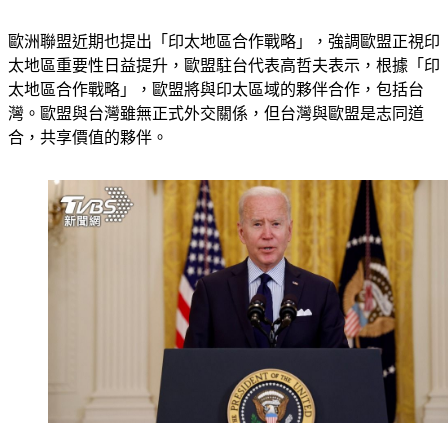
如今狀況不明。
歐洲聯盟近期也提出「印太地區合作戰略」，強調歐盟正視印
太地區重要性日益提升，歐盟駐台代表高哲夫表示，根據「印
太地區合作戰略」，歐盟將與印太區域的夥伴合作，包括台
灣。歐盟與台灣雖無正式外交關係，但台灣與歐盟是志同道
合，共享價值的夥伴。