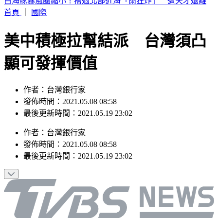
快訊／白海豚太兇猛！廈門航空飛松山「無法降落」 原機折
返福州
首頁
｜
國際
美中積極拉幫結派 台灣須凸
顯可發揮價值
作者：台灣銀行家
發佈時間：2021.05.08 08:58
最後更新時間：2021.05.19 23:02
作者
：
台灣銀行家
發佈時間：
2021.05.08 08:58
最後更新時間：
2021.05.19 23:02