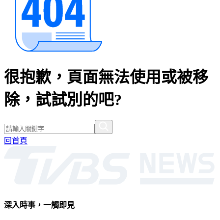
很抱歉，頁面無法使用或被移
除，試試別的吧?
回首頁
深入時事，一觸即見