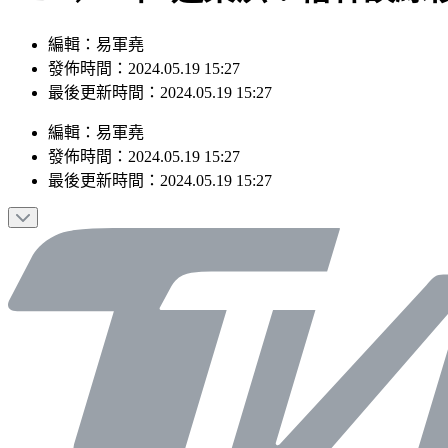
編輯：易軍堯
發佈時間：2024.05.19 15:27
最後更新時間：2024.05.19 15:27
編輯
：
易軍堯
發佈時間：
2024.05.19 15:27
最後更新時間：
2024.05.19 15:27