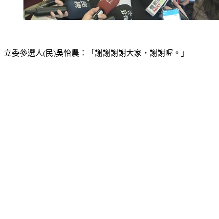
立委參選人(民)吳怡農：「謝謝謝謝大家，謝謝喔。」