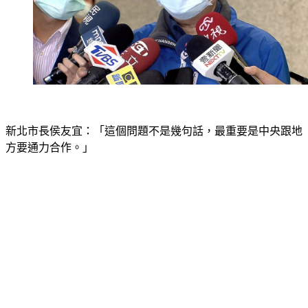
新北市長侯友宜：「這個問題不是幾句話，最重要是中央跟地
方要通力合作。」