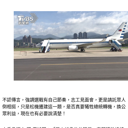
不認傳言，強調選戰有自己節奏，志工見面會，更是請託眾人
倒相挺，只是松機遷建這一題，是否真要犧牲總統轉機，換公
眾利益，現在也有必要說清楚！