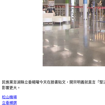
民進黨澎湖縣立委楊曜今天在臉書貼文，開宗明義就直言「堅
影響更大。
松山機場
立委補選