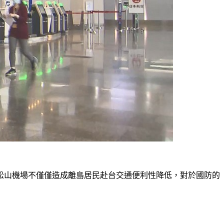
松山機場不僅僅造成離島居民赴台交通便利性降低，對於國防的