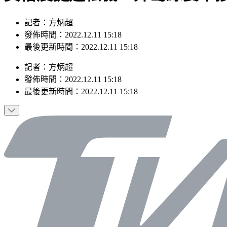
記者：方炳超
發佈時間：2022.12.11 15:18
最後更新時間：2022.12.11 15:18
記者
：
方炳超
發佈時間：
2022.12.11 15:18
最後更新時間：
2022.12.11 15:18