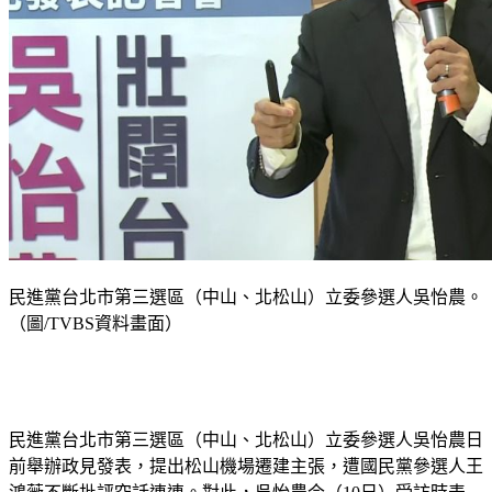
民進黨台北市第三選區（中山、北松山）立委參選人吳怡農。
（圖/TVBS資料畫面）
民進黨台北市第三選區（中山、北松山）立委參選人吳怡農日
前舉辦政見發表，提出松山機場遷建主張，遭國民黨參選人王