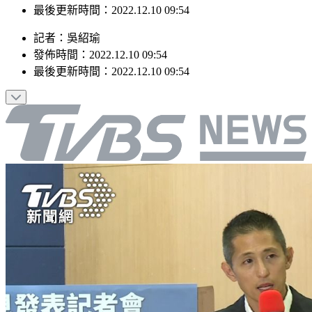
最後更新時間：2022.12.10 09:54
記者
：
吳紹瑜
發佈時間：
2022.12.10 09:54
最後更新時間：
2022.12.10 09:54