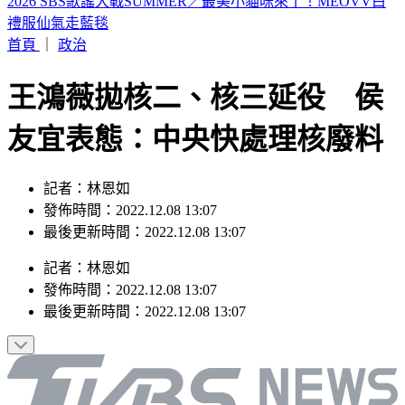
山本由伸5.2局零失分！大谷翔平10局超前安 道奇成功終止7
連敗
首頁
｜
政治
王鴻薇拋核二、核三延役 侯
友宜表態：中央快處理核廢料
記者：林恩如
發佈時間：2022.12.08 13:07
最後更新時間：2022.12.08 13:07
記者
：
林恩如
發佈時間：
2022.12.08 13:07
最後更新時間：
2022.12.08 13:07