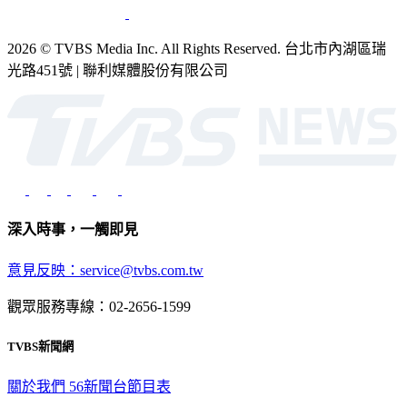
2026 © TVBS Media Inc. All Rights Reserved. 台北市內湖區瑞
光路451號 | 聯利媒體股份有限公司
深入時事，一觸即見
意見反映：service@tvbs.com.tw
觀眾服務專線：02-2656-1599
TVBS新聞網
關於我們
56新聞台節目表