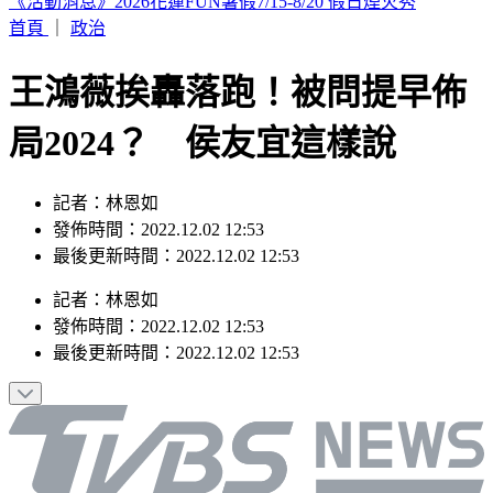
漢光Day5！憲兵北捷深夜演練 新式「環境迷彩」首度曝光
首頁
｜
政治
王鴻薇挨轟落跑！被問提早佈
局2024？ 侯友宜這樣說
記者：林恩如
發佈時間：2022.12.02 12:53
最後更新時間：2022.12.02 12:53
記者
：
林恩如
發佈時間：
2022.12.02 12:53
最後更新時間：
2022.12.02 12:53