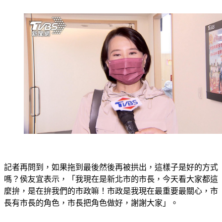
記者再問到，如果拖到最後然後再被拱出，這樣子是好的方式
嗎？侯友宜表示，「我現在是新北市的市長，今天看大家都這
麼拚，是在拚我們的市政嘛！市政是我現在最重要最關心，市
長有市長的角色，市長把角色做好，謝謝大家」。