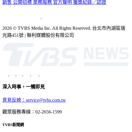
銷售
公開招標
業務服務
官方聲明
獲獎紀錄／認證
2026 © TVBS Media Inc. All Rights Reserved. 台北市內湖區瑞
光路451號 | 聯利媒體股份有限公司
深入時事，一觸即見
意見反映：service@tvbs.com.tw
觀眾服務專線：02-2656-1599
TVBS新聞網