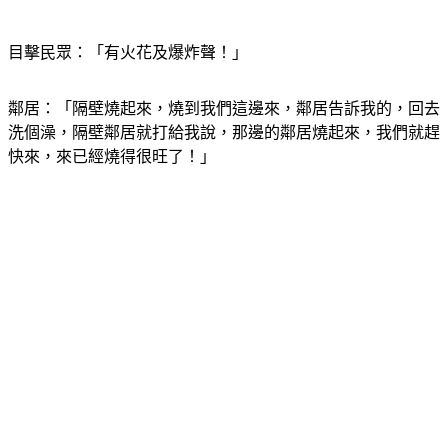
目擊民眾：「有火花及爆炸聲！」
鄰居：「隔壁燒起來，燒到我們這邊來，鄰居告訴我的，回去
洗個澡，隔壁鄰居就打給我說，那邊的鄰居燒起來，我們就趕
快來，來已經燒得很旺了！」