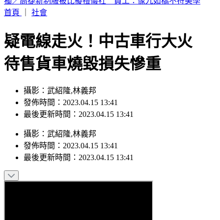
富婆砸錢當女主「強加60場吻戲」 男星崩潰發聲：往我嘴裡
伸舌頭
首頁
｜
社會
疑電線走火！中古車行大火
待售貨車燒毀損失慘重
攝影：武紹隆,林義邦
發佈時間：2023.04.15 13:41
最後更新時間：2023.04.15 13:41
攝影
：
武紹隆,林義邦
發佈時間：
2023.04.15 13:41
最後更新時間：
2023.04.15 13:41