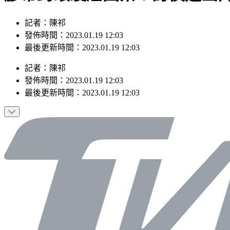
記者：陳祁
發佈時間：2023.01.19 12:03
最後更新時間：2023.01.19 12:03
記者
：
陳祁
發佈時間：
2023.01.19 12:03
最後更新時間：
2023.01.19 12:03