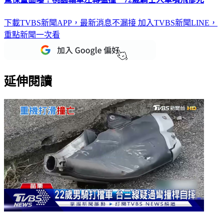
下載TVBS新聞APP，最新消息不漏接
加入TVBS新聞LINE，
重點新聞一次看
延伸閱讀