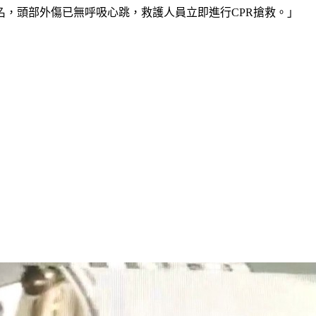
，頭部外傷已無呼吸心跳，救護人員立即進行CPR搶救。」