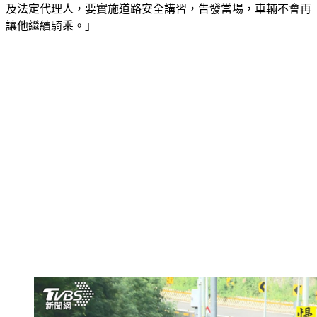
及法定代理人，要實施道路安全講習，告發當場，車輛不會再
讓他繼續騎乘。」