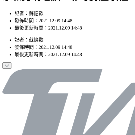
記者：蘇憶歡
發佈時間：2021.12.09 14:48
最後更新時間：2021.12.09 14:48
記者
：
蘇憶歡
發佈時間：
2021.12.09 14:48
最後更新時間：
2021.12.09 14:48