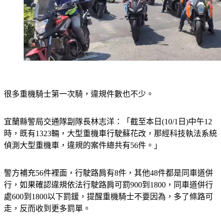
很多重機騎士第一次騎，違規件數也不少。
宜蘭縣警局交通隊副隊長林志洋：「截至本日(10/1日)中午12
時，既有1323輛，大型重機車行駛蘇花改，那經科技執法系統
偵測大型重機車，違規的案件總共有56件。」
警方補充56件裡面，行駛路肩有8件，其他48件都是同車道併
行，如果確認違規依法行駛路肩可罰900到1800，同車道併行
處600到1800以下罰鍰，提醒重機騎士不要因為，多了條路可
走，反而收到更多罰單。