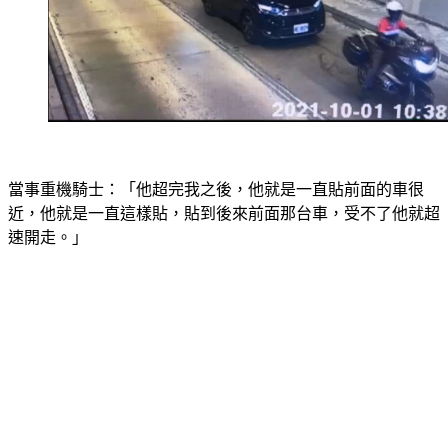
當事重機騎士：「他超完我之後，他就是一直貼前面的車很
近，他就是一直這樣貼，貼到後來前面那台車，受不了他就超
速開走。」