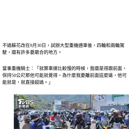
不過蘇花改在9月30日，試辦大型重機通車後，四輪和兩輪駕
駛，還有許多要磨合的地方。
當事重機騎士：「就算車速比較慢的時候，我還是得跟前面，
保持50公尺那他可能就覺得，為什麼我要離前面這麼遠，他可
能就是，就直接超過。」