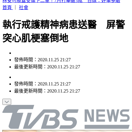
SBS歌謠大戰／BABYMONSTER幹練舞台裝辣翻 熱情邀舞
一起跳
首頁
｜
社會
執行戒護精神病患送醫 屏警
突心肌梗塞倒地
發佈時間：2020.11.25 21:27
最後更新時間：2020.11.25 21:27
發佈時間：
2020.11.25 21:27
最後更新時間：
2020.11.25 21:27