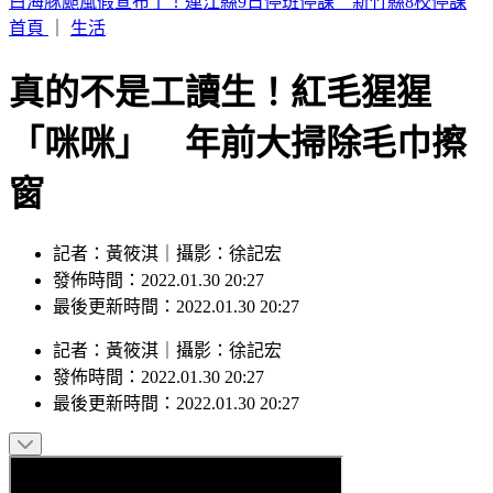
疫苗風暴燒回陳時中！羅旺哲：沈伯洋成受害者
首頁
｜
生活
真的不是工讀生！紅毛猩猩
「咪咪」 年前大掃除毛巾擦
窗
記者：黃筱淇｜攝影：徐記宏
發佈時間：2022.01.30 20:27
最後更新時間：2022.01.30 20:27
記者
：
黃筱淇
｜
攝影
：
徐記宏
發佈時間：
2022.01.30 20:27
最後更新時間：
2022.01.30 20:27