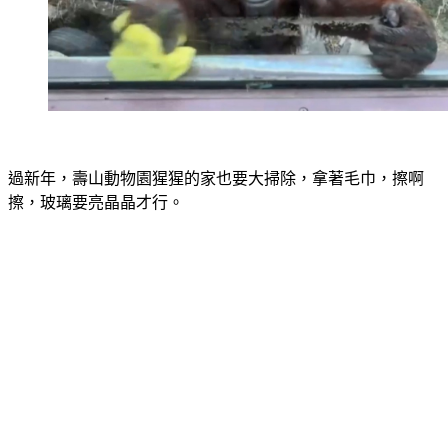
過新年，壽山動物園猩猩的家也要大掃除，拿著毛巾，擦啊
擦，玻璃要亮晶晶才行。