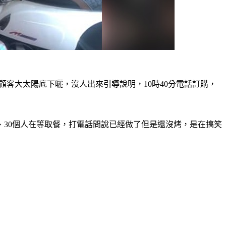
客大太陽底下曬，沒人出來引導說明，10時40分電話訂購，
、30個人在等取餐，打電話問說已經做了但是還沒烤，是在搞笑