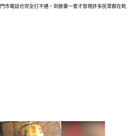
息，門市電話也完全打不通，到臉書一查才發現許多民眾都在乾