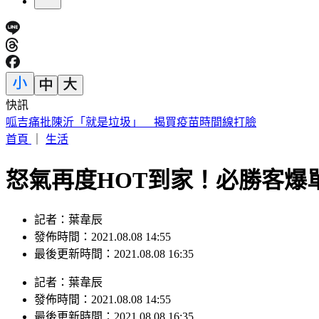
快訊
台股「這1檔」9/1正式下市 245名千張大戶最後倒數
首頁
｜
生活
怒氣再度HOT到家！必勝客爆
記者：葉韋辰
發佈時間：2021.08.08 14:55
最後更新時間：2021.08.08 16:35
記者
：
葉韋辰
發佈時間：
2021.08.08 14:55
最後更新時間：
2021.08.08 16:35