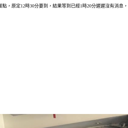
點，原定12時30分要到，結果等到已經1時20分遲遲沒有消