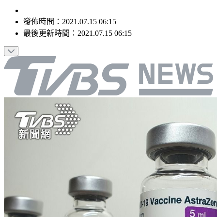
發佈時間：
2021.07.15 06:15
最後更新時間：
2021.07.15 06:15