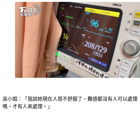
巫小姐：「我說她現在人很不舒服了，難道都沒有人可以處理
嗎，才有人來處理。」