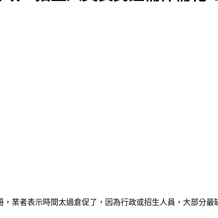
造冊，業者表示時間太過倉促了，因為行政或招生人員，大部分最