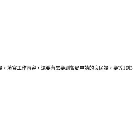
，填寫工作內容，還要有需要到警局申請的良民證，要等1到3