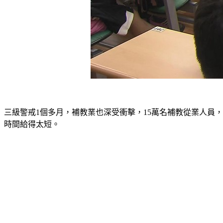
三級警戒1個多月，補教業也深受衝擊，15萬名補教從業人員，
時間給得太短。