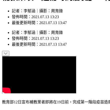
記者：李郁涵｜攝影：周育鋒
發佈時間：2021.07.13 13:23
最後更新時間：2021.07.13 13:47
記者
：
李郁涵
｜
攝影
：
周育鋒
發佈時間：
2021.07.13 13:23
最後更新時間：
2021.07.13 13:47
教育部12日宣布補教業者即將在19日前，完成第一階段疫苗