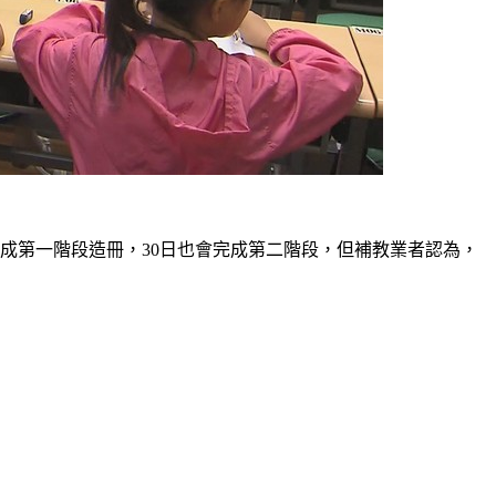
完成第一階段造冊，30日也會完成第二階段，但補教業者認為，