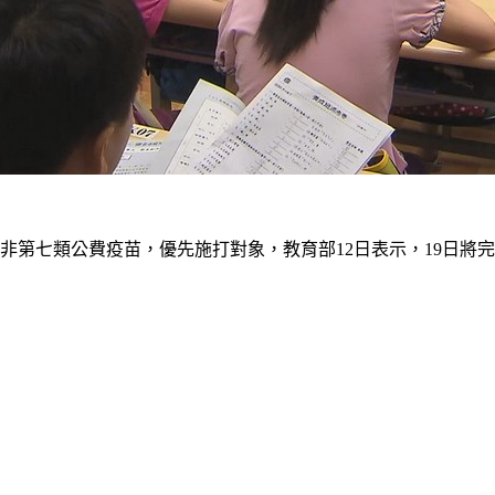
非第七類公費疫苗，優先施打對象，教育部12日表示，19日將