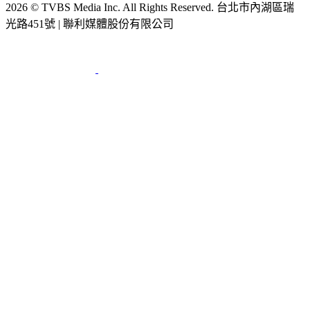
2026 © TVBS Media Inc. All Rights Reserved. 台北市內湖區瑞
光路451號 | 聯利媒體股份有限公司