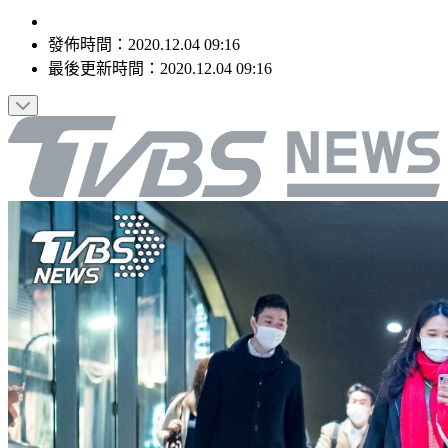
發佈時間：
2020.12.04 09:16
最後更新時間：
2020.12.04 09:16