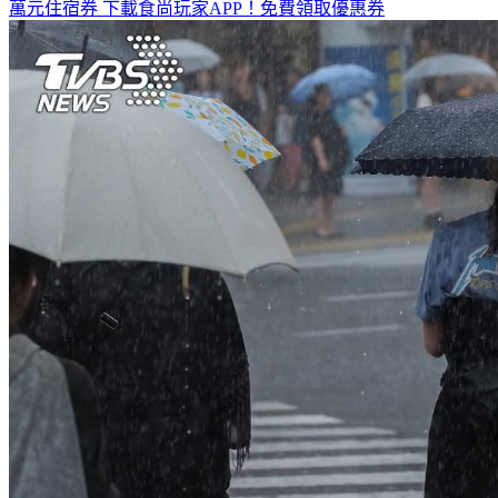
萬元住宿券
下載食尚玩家APP！免費領取優惠券