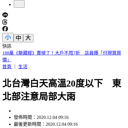
快訊
遠見天下創辦人高希均90歲辭世！「長壽5秘訣」曝 醫生也
認同
首頁
｜
生活
北台灣白天高溫20度以下 東
北部注意局部大雨
發佈時間：2020.12.04 09:16
最後更新時間：2020.12.04 09:16